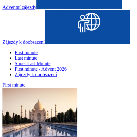
Adventní zájezdy
Zájezdy k doobsazení
First minute
Last minute
Super Last Minute
First minute - Advent 2026
Zájezdy k doobsazení
First minute