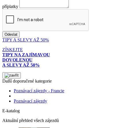
příplatky
TIPY A SLEVY AŽ 50%
ZÍSKEJTE
TIPY NA ZAJÍMAVOU
DOVOLENOU
A SLEVY AŽ 50%
Další doporučené kategorie
Poznávací zájezdy - Francie
Poznávací zájezdy
E-katalog
Aktuální přehled všech zájezdů