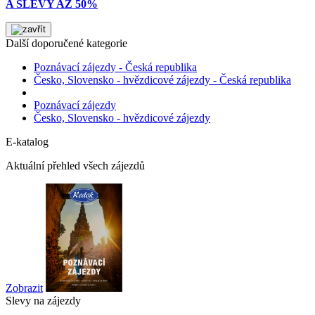
A SLEVY AŽ 50%
Další doporučené kategorie
Poznávací zájezdy - Česká republika
Česko, Slovensko - hvězdicové zájezdy - Česká republika
Poznávací zájezdy
Česko, Slovensko - hvězdicové zájezdy
E-katalog
Aktuální přehled všech zájezdů
Zobrazit
Slevy na zájezdy