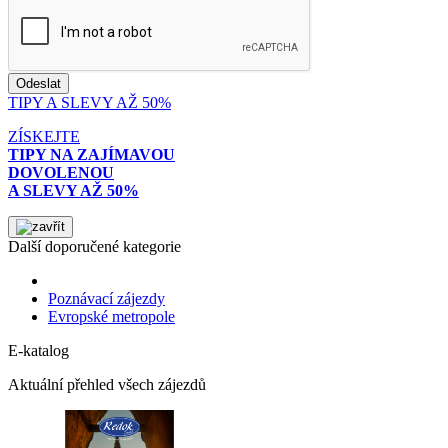
TIPY A SLEVY AŽ 50%
ZÍSKEJTE
TIPY NA ZAJÍMAVOU
DOVOLENOU
A SLEVY AŽ 50%
Další doporučené kategorie
Poznávací zájezdy
Evropské metropole
E-katalog
Aktuální přehled všech zájezdů