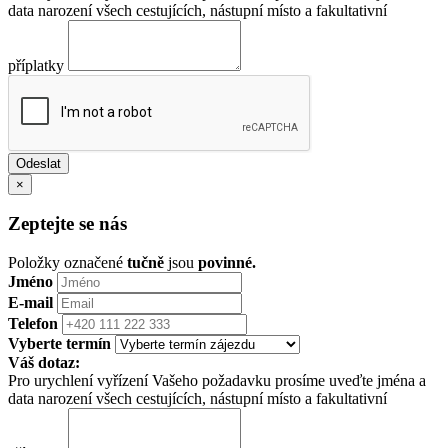
data narození všech cestujících, nástupní místo a fakultativní
příplatky
×
Zeptejte se nás
Položky označené
tučně
jsou
povinné.
Jméno
E-mail
Telefon
Vyberte termín
Váš dotaz:
Pro urychlení vyřízení Vašeho požadavku prosíme uveďte jména a
data narození všech cestujících, nástupní místo a fakultativní