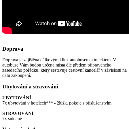
Doprava
Doprava je zajištěna dálkovým klim. autobusem a trajektem. V
autobuse Vám budou určena místa dle předem připraveného
zasedacího pořádku, který sestavuje cestovní kancelář v závislosti na
datu zakoupení.
Ubytování a stravování
UBYTOVÁNÍ
7x ubytování v hotelech*** - 2lůžk. pokoje s příslušenstvím
STRAVOVÁNÍ
7x snídaně