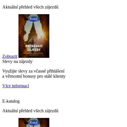
Aktuální přehled všech zájezdů
Zobrazit
Slevy na zájezdy
Využijte slevy za včasné přihlášení
a věrnostní bonusy pro stálé klienty
Více informací
E-katalog
Aktuální přehled všech zájezdů