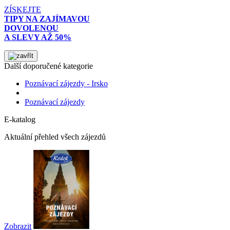
ZÍSKEJTE
TIPY NA ZAJÍMAVOU
DOVOLENOU
A SLEVY AŽ 50%
Další doporučené kategorie
Poznávací zájezdy - Irsko
Poznávací zájezdy
E-katalog
Aktuální přehled všech zájezdů
Zobrazit