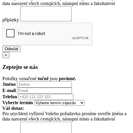
data narození všech cestujících, nástupní místo a fakultativní
příplatky
×
Zeptejte se nás
Položky označené
tučně
jsou
povinné.
Jméno
E-mail
Telefon
Vyberte termín
Váš dotaz:
Pro urychlení vyřízení Vašeho požadavku prosíme uveďte jména a
data narození všech cestujících, nástupní místo a fakultativní