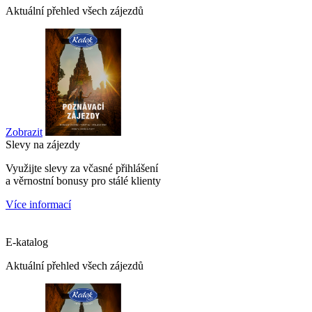
Aktuální přehled všech zájezdů
Zobrazit
Slevy na zájezdy
Využijte slevy za včasné přihlášení
a věrnostní bonusy pro stálé klienty
Více informací
E-katalog
Aktuální přehled všech zájezdů