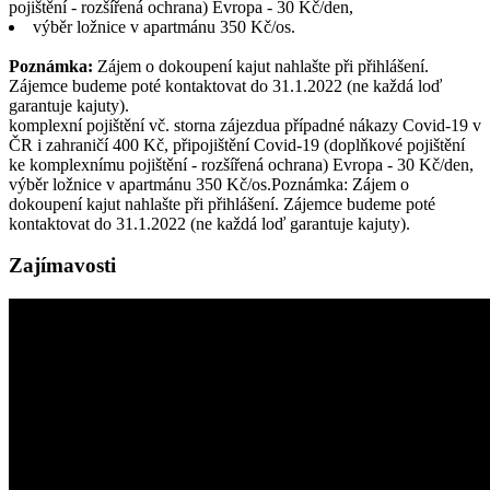
pojištění - rozšířená ochrana) Evropa - 30 Kč/den,
výběr ložnice v apartmánu 350 Kč/os.
Poznámka:
Zájem o dokoupení kajut nahlašte při přihlášení.
Zájemce budeme poté kontaktovat do 31.1.2022 (ne každá loď
garantuje kajuty).
komplexní pojištění vč. storna zájezdua případné nákazy Covid-19 v
ČR i zahraničí 400 Kč, připojištění Covid-19 (doplňkové pojištění
ke komplexnímu pojištění - rozšířená ochrana) Evropa - 30 Kč/den,
výběr ložnice v apartmánu 350 Kč/os.Poznámka: Zájem o
dokoupení kajut nahlašte při přihlášení. Zájemce budeme poté
kontaktovat do 31.1.2022 (ne každá loď garantuje kajuty).
Zajímavosti