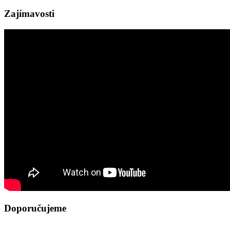
Zajímavosti
Doporučujeme