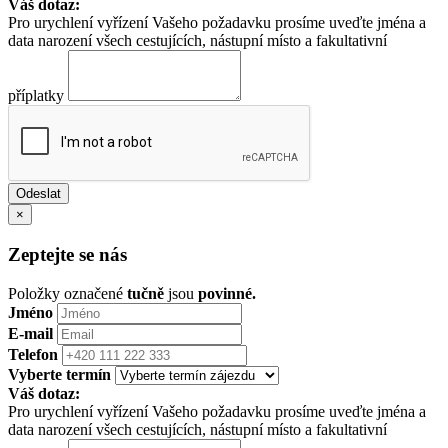
Váš dotaz:
Pro urychlení vyřízení Vašeho požadavku prosíme uveďte jména a
data narození všech cestujících, nástupní místo a fakultativní
příplatky
×
Zeptejte se nás
Položky označené
tučně
jsou
povinné.
Jméno
E-mail
Telefon
Vyberte termín
Váš dotaz:
Pro urychlení vyřízení Vašeho požadavku prosíme uveďte jména a
data narození všech cestujících, nástupní místo a fakultativní