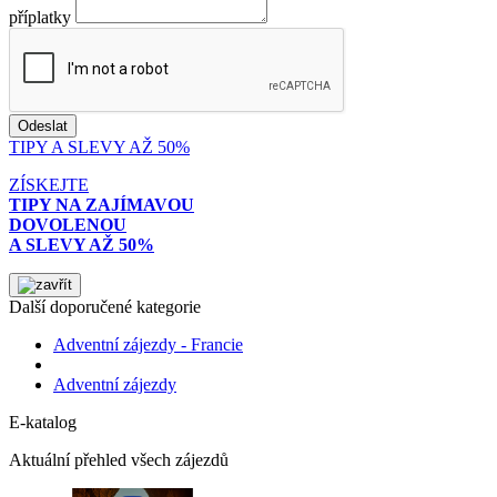
příplatky
TIPY A SLEVY AŽ 50%
ZÍSKEJTE
TIPY NA ZAJÍMAVOU
DOVOLENOU
A SLEVY AŽ 50%
Další doporučené kategorie
Adventní zájezdy - Francie
Adventní zájezdy
E-katalog
Aktuální přehled všech zájezdů