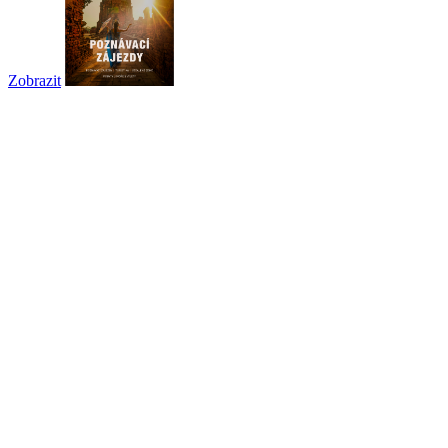
Zobrazit